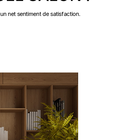
un net sentiment de satisfaction.