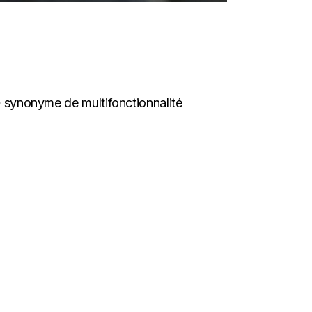
 » synonyme de multifonctionnalité