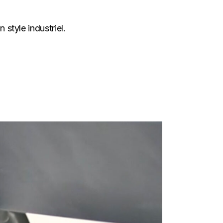
 style industriel.