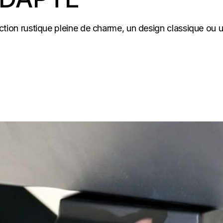
lection rustique pleine de charme, un design classique ou un