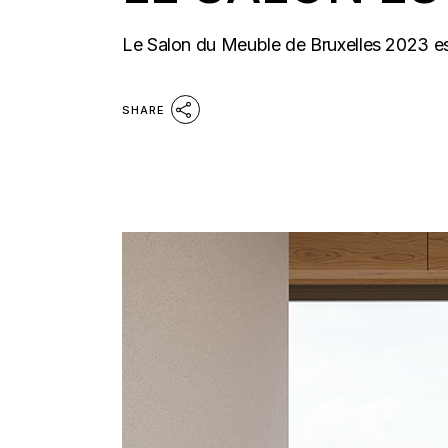
Le Salon du Meuble de Bruxelles 2023 est 
SHARE