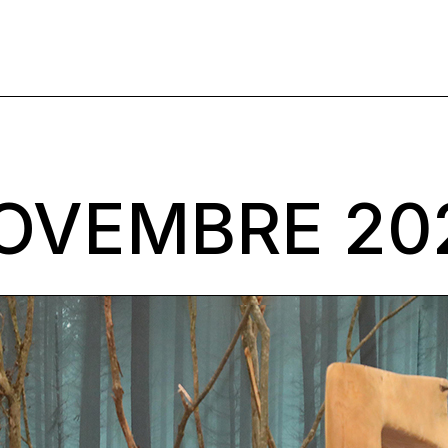
OVEMBRE 20