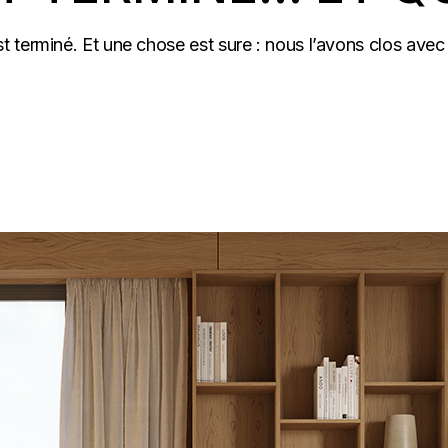
terminé. Et une chose est sure : nous l’avons clos avec 