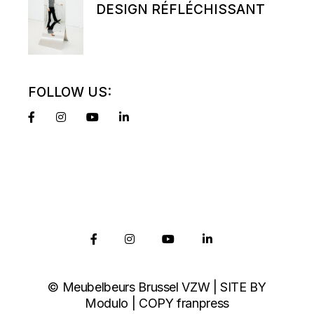
DESIGN RÉFLÉCHISSANT
FOLLOW US:
© Meubelbeurs Brussel VZW | SITE BY
Modulo
| COPY
franpress