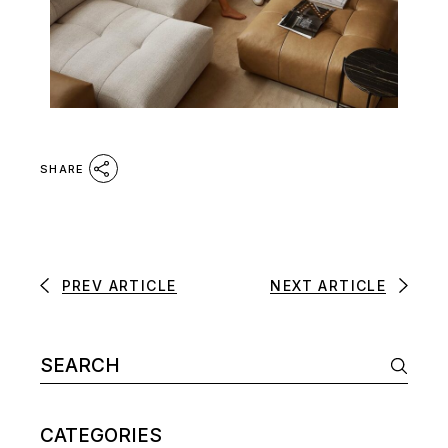
SHARE
PREV ARTICLE
NEXT ARTICLE
CATEGORIES