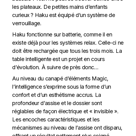
les plateaux. De petites mains d’enfants
curieux ? Haku est équipé d’un système de
verrouillage.
Haku fonctionne sur batterie, comme il en
existe déjà pour les systèmes relax. Celle-ci ne
doit être rechargée que tous les trois mois. La
table intelligente est un projet en cours
d’évolution. À suivre de près donc…
Au niveau du canapé d’éléments Magic,
l’intelligence s’exprime sous la forme d’un
confort et d’un esthétisme accrus. La
profondeur d’assise et le dossier sont
réglables de façon électrique et « invisible ».
Les encoches caractéristiques et les
mécanismes au niveau de l’assise ont disparu,
offrant un résultat nettement plus soigné.