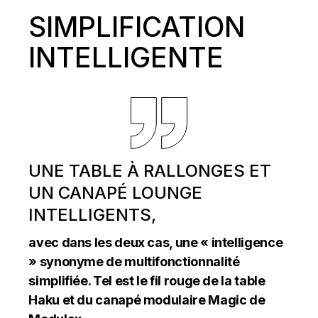
SIMPLIFICATION
INTELLIGENTE
UNE TABLE À RALLONGES ET
UN CANAPÉ LOUNGE
INTELLIGENTS,
avec dans les deux cas, une « intelligence
» synonyme de multifonctionnalité
simplifiée. Tel est le fil rouge de la table
Haku et du canapé modulaire Magic de