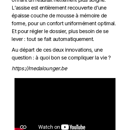
L’assise est entièrement recouverte d’une
épaisse couche de mousse à mémoire de
forme, pour un confort uniformément optimal.
Et pour régler le dossier, plus besoin de se
lever : tout se fait automatiquement.
Au départ de ces deux innovations, une
question : à quoi bon se compliquer la vie ?
https://medalounger.be