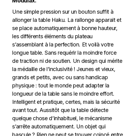
Modulax.
Une simple pression sur un bouton suffit à
allonger la table Haku. La rallonge apparait et
se place automatiquement à bonne hauteur,
les différents éléments du plateau
s’assemblant à la perfection. Et voilà votre
longue table. Sans requérir la moindre force
de traction ni de soutien. Un design qui mérite
la médaille de l’inclusivité ! Jeunes et vieux,
grands et petits, avec ou sans handicap
physique : tout le monde peut adapter la
longueur de la table sans le moindre effort.
Intelligent et pratique, certes, mais la sécurité
avant tout. Aussitôt que la table détecte
quelque chose d’inhabituel, le mécanisme
s’arrête automatiquement. Un objet qui
bascule ? Rien ne peut se trouver coincé entre