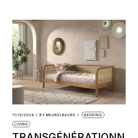
11/12/2024
BY
MEUBELBEURS
BEDDING
LIVING
TRANSGÉNÉRATIONN