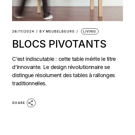
26/11/2024
BY
MEUBELBEURS
LIVING
BLOCS PIVOTANTS
C’est indiscutable : cette table mérite le titre
d’innovante. Le design révolutionnaire se
distingue résolument des tables à rallonges
traditionnelles.
SHARE