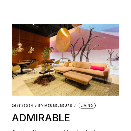
26/11/2024
BY
MEUBELBEURS
LIVING
ADMIRABLE