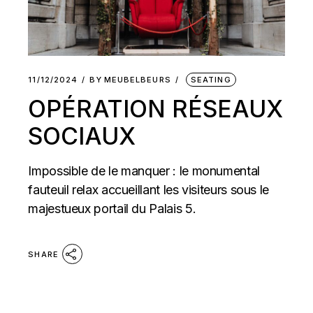
11/12/2024
BY
MEUBELBEURS
SEATING
OPÉRATION RÉSEAUX
SOCIAUX
Impossible de le manquer : le monumental
fauteuil relax accueillant les visiteurs sous le
majestueux portail du Palais 5.
SHARE