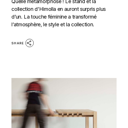
Quelle métamorphose ! Le stand et la
collection d’Himolla en auront surpris plus
d’un. La touche féminine a transformé
l’atmosphère, le style et la collection.
SHARE