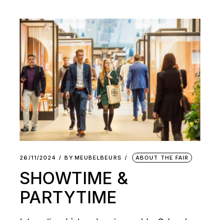
26/11/2024
BY
MEUBELBEURS
ABOUT THE FAIR
SHOWTIME &
PARTYTIME