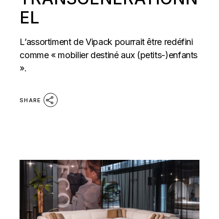
EL
L’assortiment de Vipack pourrait être redéfini
comme « mobilier destiné aux (petits-)enfants
».
SHARE