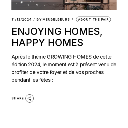
11/12/2024
BY
MEUBELBEURS
ABOUT THE FAIR
ENJOYING HOMES,
HAPPY HOMES
Après le thème GROWING HOMES de cette
édition 2024, le moment est à présent venu de
profiter de votre foyer et de vos proches
pendant les fêtes :
SHARE