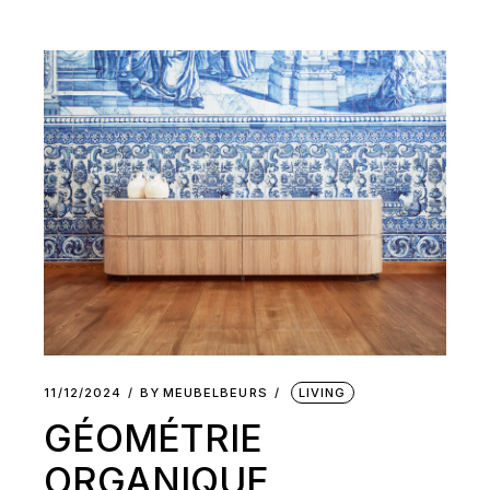
11/12/2024
BY
MEUBELBEURS
LIVING
GÉOMÉTRIE
ORGANIQUE