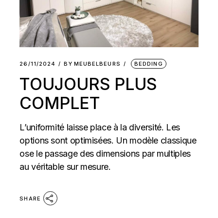
26/11/2024
BY
MEUBELBEURS
BEDDING
TOUJOURS PLUS
COMPLET
L’uniformité laisse place à la diversité. Les
options sont optimisées. Un modèle classique
ose le passage des dimensions par multiples
au véritable sur mesure.
SHARE