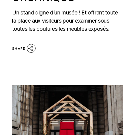
Un stand digne d’un musée ! Et offrant toute
la place aux visiteurs pour examiner sous
toutes les coutures les meubles exposés.
SHARE