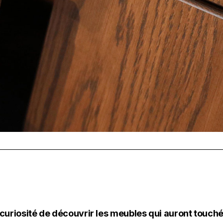
uriosité de découvrir les meubles qui auront touch