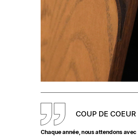
COUP DE COEUR
Chaque année, nous attendons avec c