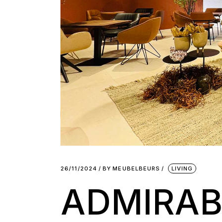
26/11/2024
BY
MEUBELBEURS
LIVING
ADMIRAB