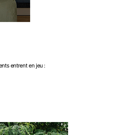
nts entrent en jeu :