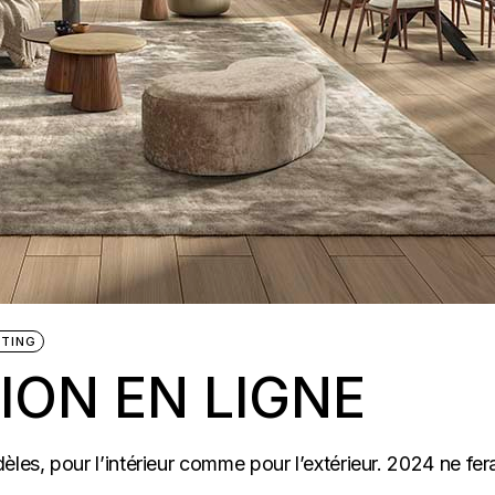
TING
ION EN LIGNE
es, pour l’intérieur comme pour l’extérieur. 2024 ne fe