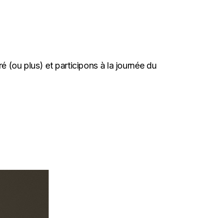
é (ou plus) et participons à la journée du