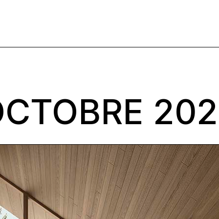
OCTOBRE 202