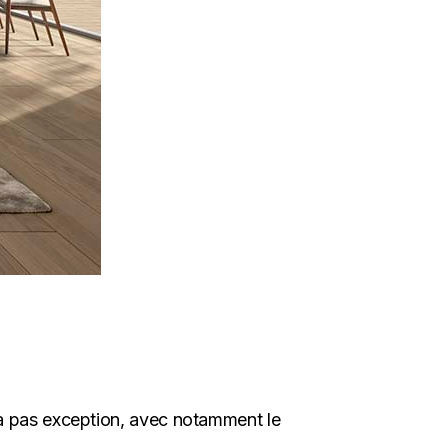
ra pas exception, avec notamment le