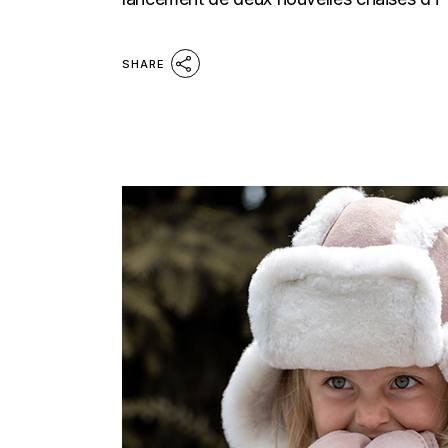
SHARE