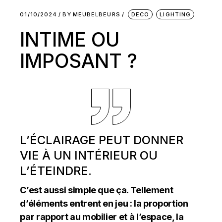
01/10/2024
BY
MEUBELBEURS
DECO
LIGHTING
INTIME OU
IMPOSANT ?
L’ÉCLAIRAGE PEUT DONNER
VIE À UN INTÉRIEUR OU
L’ÉTEINDRE.
C’est aussi simple que ça. Tellement
d’éléments entrent en jeu : la proportion
par rapport au mobilier et à l’espace, la