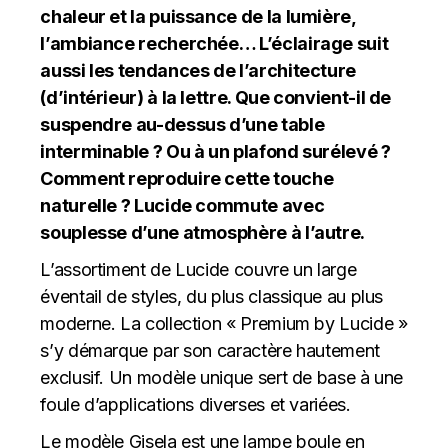
chaleur et la puissance de la lumière,
l’ambiance recherchée… L’éclairage suit
aussi les tendances de l’architecture
(d’intérieur) à la lettre. Que convient-il de
suspendre au-dessus d’une table
interminable ? Ou à un plafond surélevé ?
Comment reproduire cette touche
naturelle ? Lucide commute avec
souplesse d’une atmosphère à l’autre.
L’assortiment de Lucide couvre un large
éventail de styles, du plus classique au plus
moderne. La collection « Premium by Lucide »
s’y démarque par son caractère hautement
exclusif. Un modèle unique sert de base à une
foule d’applications diverses et variées.
Le modèle Gisela est une lampe boule en