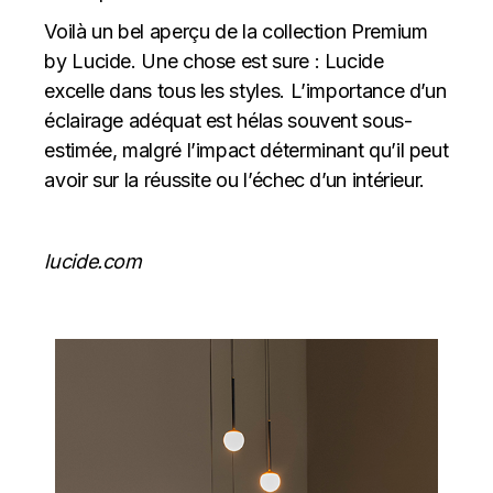
Voilà un bel aperçu de la collection Premium
by Lucide. Une chose est sure : Lucide
excelle dans tous les styles. L’importance d’un
éclairage adéquat est hélas souvent sous-
estimée, malgré l’impact déterminant qu’il peut
avoir sur la réussite ou l’échec d’un intérieur.
lucide.com