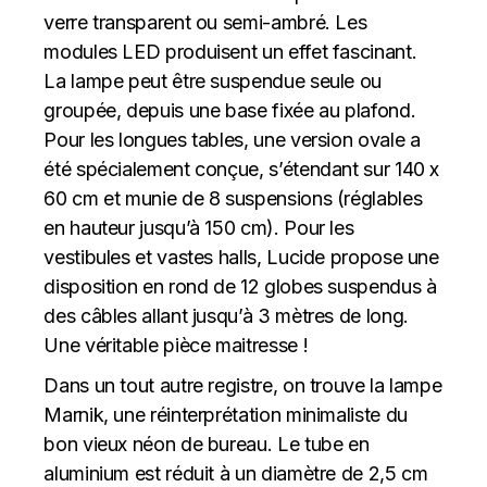
verre transparent ou semi-ambré. Les
modules LED produisent un effet fascinant.
La lampe peut être suspendue seule ou
groupée, depuis une base fixée au plafond.
Pour les longues tables, une version ovale a
été spécialement conçue, s’étendant sur 140 x
60 cm et munie de 8 suspensions (réglables
en hauteur jusqu’à 150 cm). Pour les
vestibules et vastes halls, Lucide propose une
disposition en rond de 12 globes suspendus à
des câbles allant jusqu’à 3 mètres de long.
Une véritable pièce maitresse !
Dans un tout autre registre, on trouve la lampe
Marnik, une réinterprétation minimaliste du
bon vieux néon de bureau. Le tube en
aluminium est réduit à un diamètre de 2,5 cm