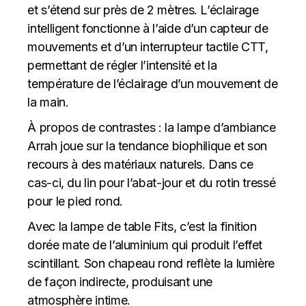
et s’étend sur près de 2 mètres. L’éclairage
intelligent fonctionne à l’aide d’un capteur de
mouvements et d’un interrupteur tactile CTT,
permettant de régler l’intensité et la
température de l’éclairage d’un mouvement de
la main.
À propos de contrastes : la lampe d’ambiance
Arrah joue sur la tendance biophilique et son
recours à des matériaux naturels. Dans ce
cas-ci, du lin pour l’abat-jour et du rotin tressé
pour le pied rond.
Avec la lampe de table Fits, c’est la finition
dorée mate de l’aluminium qui produit l’effet
scintillant. Son chapeau rond reflète la lumière
de façon indirecte, produisant une
atmosphère intime.