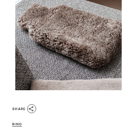
SHARE
RING