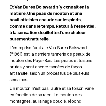
Et Van Buren Bolsward s’y connait en la
matière. Une peau de mouton et une
bouillotte bien chaude sur les pieds,
comme dans le temps. Retour à l’essentiel,
à la sensation douillette d’une chaleur
purement naturelle.
L’entreprise familiale Van Buren Bolsward
(°1861) est la dernière tannerie de peaux de
mouton des Pays-Bas. Les peaux et toisons
brutes y sont encore tannées de façon
artisanale, selon un processus de plusieurs
semaines.
Un mouton n’est pas l’autre et sa toison varie
en fonction de sa race. Le mouton des
montagnes, au lainage bouclé, répond