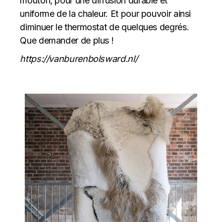
mouton, pour une diffusion durable et
uniforme de la chaleur. Et pour pouvoir ainsi
diminuer le thermostat de quelques degrés.
Que demander de plus !
https://vanburenbolsward.nl/