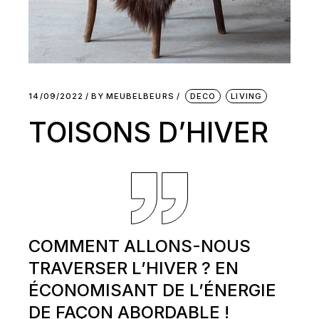
14/09/2022
BY
MEUBELBEURS
DECO
LIVING
TOISONS D’HIVER
COMMENT ALLONS-NOUS
TRAVERSER L’HIVER ? EN
ÉCONOMISANT DE L’ÉNERGIE
DE FAÇON ABORDABLE !