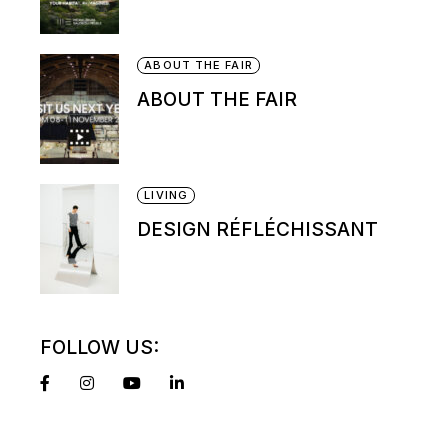
ABOUT THE FAIR
ABOUT THE FAIR
LIVING
DESIGN RÉFLÉCHISSANT
FOLLOW US: