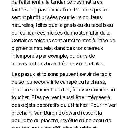
parfaitement à la tendance des matières
tactiles. Ici, pas d’imitation. D’autres peaux
seront plutôt prisées pour leurs couleurs
naturelles, telles que le gris bleu du texel bleu
ou les nuances mêlées du mouton islandais.
Certaines toisons sont aussi teintes à l’aide de
pigments naturels, dans des tons terreux
intemporels par exemple, ou dans de
nouveaux tons branchés de violet et lilas.
Les peaux et toisons peuvent servir de tapis
de sol ou recouvrir le canapé ou la chaise,
pour un sentiment douillet, à la vue comme au
toucher. Elles peuvent aussi être intégrées à
des objets décoratifs ou utilitaires. Pour l’hiver
prochain, Van Buren Bolsward ressort la
bouillotte du placard, revêtue d’une peau de