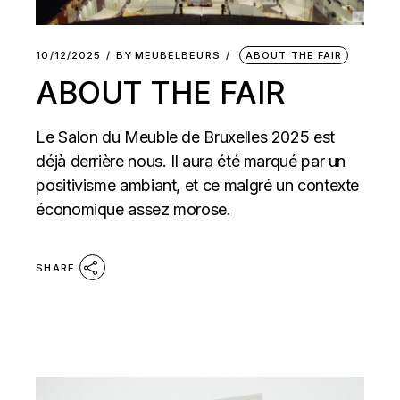
10/12/2025
BY
MEUBELBEURS
ABOUT THE FAIR
ABOUT THE FAIR
Le Salon du Meuble de Bruxelles 2025 est
déjà derrière nous. Il aura été marqué par un
positivisme ambiant, et ce malgré un contexte
économique assez morose.
SHARE