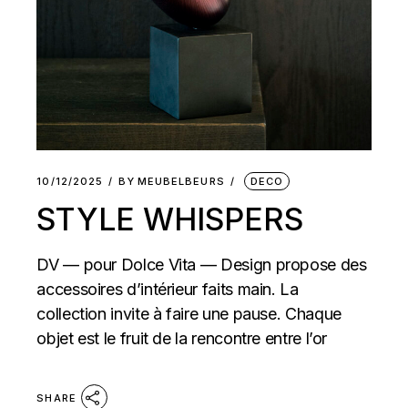
10/12/2025
BY
MEUBELBEURS
DECO
STYLE WHISPERS
DV — pour Dolce Vita — Design propose des
accessoires d’intérieur faits main. La
collection invite à faire une pause. Chaque
objet est le fruit de la rencontre entre l’or
SHARE