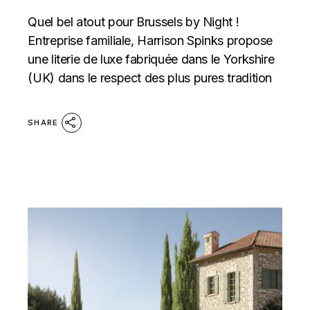
Quel bel atout pour Brussels by Night !
Entreprise familiale, Harrison Spinks propose
une literie de luxe fabriquée dans le Yorkshire
(UK) dans le respect des plus pures tradition
SHARE