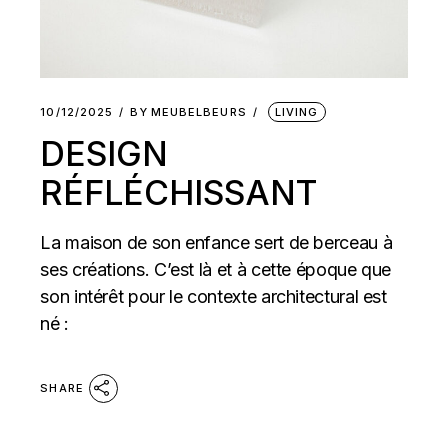
10/12/2025
BY
MEUBELBEURS
LIVING
DESIGN
RÉFLÉCHISSANT
La maison de son enfance sert de berceau à
ses créations. C’est là et à cette époque que
son intérêt pour le contexte architectural est
né :
SHARE