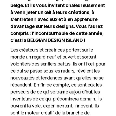
belge. Et ils vous invitent chaleureusement
à venir jeter un œil à leurs créations, à
s’entretenir avec eux et à en apprendre
davantage sur leurs designs. Vous l’aurez
compris : l’incontournable de cette année,
c’est la BELGIAN DESIGN ISLAND !
Les créateurs et créatrices portent sur le
monde un regard neuf et ouvert et sortent
volontiers des sentiers battus. Ils ont l’œil pour
ce qui se passe sous les radars, révèlent les
nouveautés et tendances avant qu’elles ne se
répandent. En fin de compte, ce sont eux les
penseurs de ce qui se trame aujourd’hui, les
inventeurs de ce qui prédominera demain. Ils
ouvrent la voie, expérimentent, innovent. Ils
sont le moteur créatif de la branche de