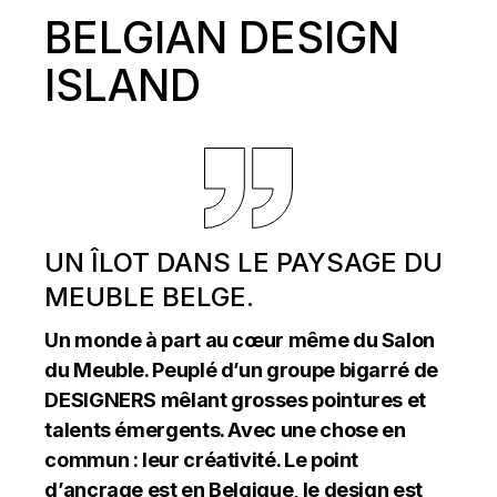
BELGIAN DESIGN
ISLAND
UN ÎLOT DANS LE PAYSAGE DU
MEUBLE BELGE.
Un monde à part au cœur même du Salon
du Meuble. Peuplé d’un groupe bigarré de
DESIGNERS mêlant grosses pointures et
talents émergents. Avec une chose en
commun : leur créativité. Le point
d’ancrage est en Belgique, le design est