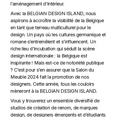
l’aménagement d’intérieur.
Avec la BELGIAN DESIGN ISLAND, nous
aspirons à accroître la visibilité de la Belgique
en tant que terreau multiculturel pour le
design. Un pays où les cultures germanique et
romane s’entremêlent et s’influencent. Un
riche lieu d’incubation qui séduit la scène
design internationale : la Belgique est
inspirante ! Mais est-ce de notoriété publique
? C’est pour s’en assurer que la Salon du
Meuble 2024 fait la promotion de nos
designers. Cette année, tous les couloirs
mèneront à la BELGIAN DESIGN ISLAND.
Vous y trouverez un ensemble diversifié de
studios de création de renom, de marques
design, de designers émergents et d’étudiants