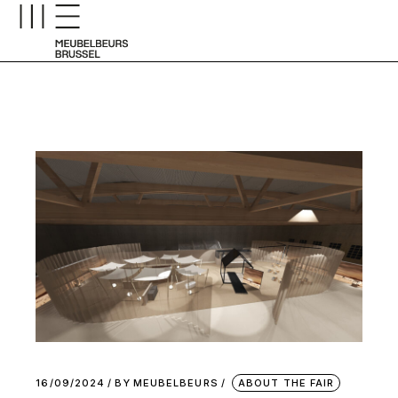
16/09/2024
BY
MEUBELBEURS
ABOUT THE FAIR