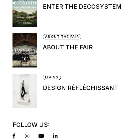
ENTER THE DECOSYSTEM
ABOUT THE FAIR
ABOUT THE FAIR
LIVING
DESIGN RÉFLÉCHISSANT
FOLLOW US: