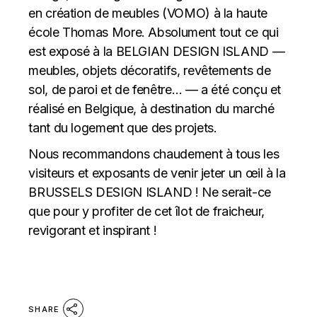
en création de meubles (VOMO) à la haute
école Thomas More. Absolument tout ce qui
est exposé à la BELGIAN DESIGN ISLAND —
meubles, objets décoratifs, revêtements de
sol, de paroi et de fenêtre… — a été conçu et
réalisé en Belgique, à destination du marché
tant du logement que des projets.
Nous recommandons chaudement à tous les
visiteurs et exposants de venir jeter un œil à la
BRUSSELS DESIGN ISLAND ! Ne serait-ce
que pour y profiter de cet îlot de fraicheur,
revigorant et inspirant !
SHARE