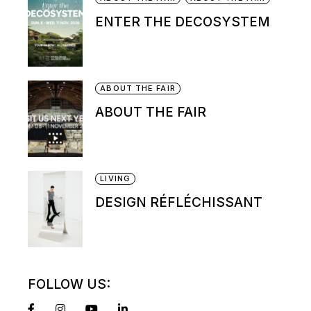
ENTER THE DECOSYSTEM
ABOUT THE FAIR
ABOUT THE FAIR
LIVING
DESIGN RÉFLÉCHISSANT
FOLLOW US: