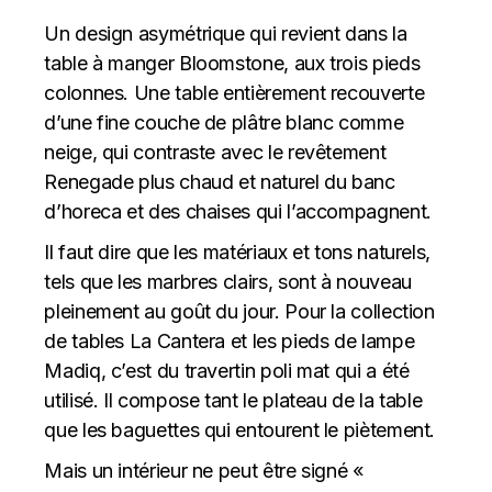
Un design asymétrique qui revient dans la
table à manger Bloomstone, aux trois pieds
colonnes. Une table entièrement recouverte
d’une fine couche de plâtre blanc comme
neige, qui contraste avec le revêtement
Renegade plus chaud et naturel du banc
d’horeca et des chaises qui l’accompagnent.
Il faut dire que les matériaux et tons naturels,
tels que les marbres clairs, sont à nouveau
pleinement au goût du jour. Pour la collection
de tables La Cantera et les pieds de lampe
Madiq, c’est du travertin poli mat qui a été
utilisé. Il compose tant le plateau de la table
que les baguettes qui entourent le piètement.
Mais un intérieur ne peut être signé «