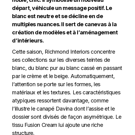
départ, véhicule un message positif. Le
blanc est neutre et se décline en de
multiples nuances. Il sert de canevas à la
création de modèles et à l’aménagement
d’intérieurs.
Cette saison, Richmond Interiors concentre
ses collections sur les diverses teintes de
blanc, du blanc pur au blanc cassé en passant
par le crème et le beige. Automatiquement,
l’attention se porte sur les formes, les
matériaux et les textures. Les caractéristiques
atypiques ressortent davantage, comme
l’illustre le canapé Davina dont l’assise et le
dossier sont divisés de façon asymétrique. Le
tissu Fusion Cream lui ajoute une riche
structure.