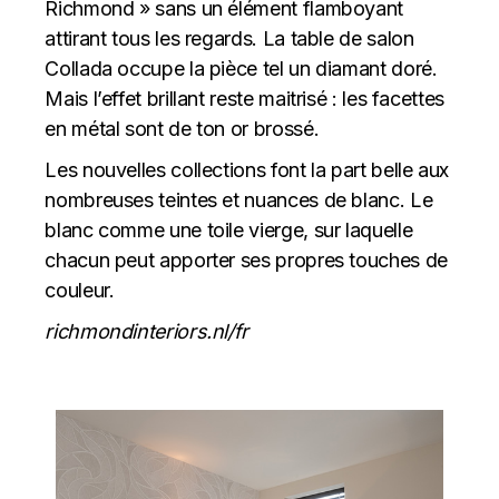
Richmond » sans un élément flamboyant
attirant tous les regards. La table de salon
Collada occupe la pièce tel un diamant doré.
Mais l’effet brillant reste maitrisé : les facettes
en métal sont de ton or brossé.
Les nouvelles collections font la part belle aux
nombreuses teintes et nuances de blanc. Le
blanc comme une toile vierge, sur laquelle
chacun peut apporter ses propres touches de
couleur.
richmondinteriors.nl/fr