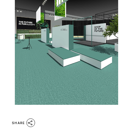
SHARE