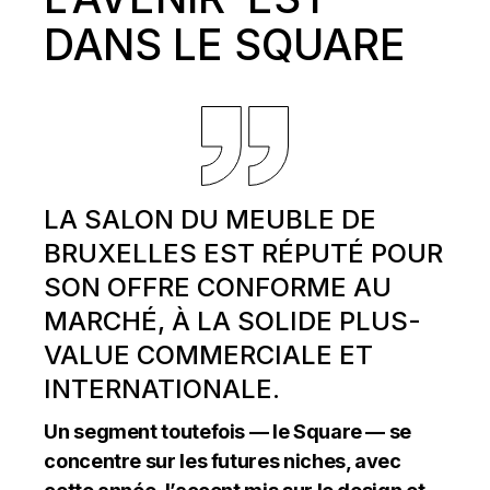
DANS LE SQUARE
LA SALON DU MEUBLE DE
BRUXELLES EST RÉPUTÉ POUR
SON OFFRE CONFORME AU
MARCHÉ, À LA SOLIDE PLUS-
VALUE COMMERCIALE ET
INTERNATIONALE.
Un segment toutefois — le Square — se
concentre sur les futures niches, avec