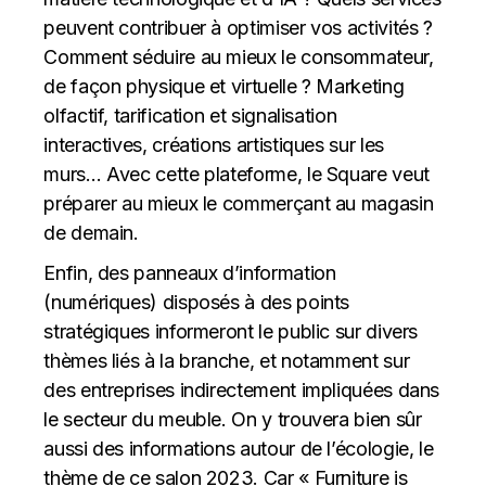
peuvent contribuer à optimiser vos activités ?
Comment séduire au mieux le consommateur,
de façon physique et virtuelle ? Marketing
olfactif, tarification et signalisation
interactives, créations artistiques sur les
murs… Avec cette plateforme, le Square veut
préparer au mieux le commerçant au magasin
de demain.
Enfin, des panneaux d’information
(numériques) disposés à des points
stratégiques informeront le public sur divers
thèmes liés à la branche, et notamment sur
des entreprises indirectement impliquées dans
le secteur du meuble. On y trouvera bien sûr
aussi des informations autour de l’écologie, le
thème de ce salon 2023. Car « Furniture is