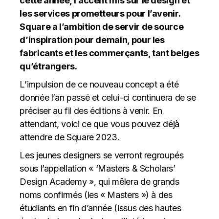
cette année, l’accent mis sur le design et
les services prometteurs pour l’avenir.
Square a l’ambition de servir de source
d’inspiration pour demain, pour les
fabricants et les commerçants, tant belges
qu’étrangers.
L’impulsion de ce nouveau concept a été
donnée l’an passé et celui-ci continuera de se
préciser au fil des éditions à venir. En
attendant, voici ce que vous pouvez déjà
attendre de Square 2023.
Les jeunes designers se verront regroupés
sous l’appellation « ‘Masters & Scholars’
Design Academy », qui mêlera de grands
noms confirmés (les « Masters ») à des
étudiants en fin d’année (issus des hautes