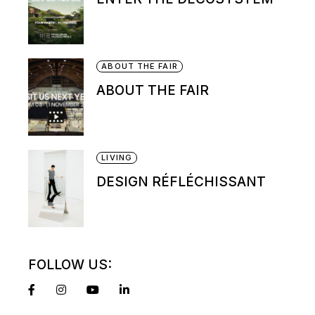
ABOUT THE FAIR
ABOUT THE FAIR
LIVING
DESIGN RÉFLÉCHISSANT
FOLLOW US: