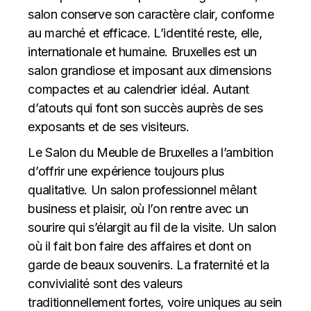
salon conserve son caractère clair, conforme
au marché et efficace. L’identité reste, elle,
internationale et humaine. Bruxelles est un
salon grandiose et imposant aux dimensions
compactes et au calendrier idéal. Autant
d’atouts qui font son succès auprès de ses
exposants et de ses visiteurs.
Le Salon du Meuble de Bruxelles a l’ambition
d’offrir une expérience toujours plus
qualitative. Un salon professionnel mêlant
business et plaisir, où l’on rentre avec un
sourire qui s’élargit au fil de la visite. Un salon
où il fait bon faire des affaires et dont on
garde de beaux souvenirs. La fraternité et la
convivialité sont des valeurs
traditionnellement fortes, voire uniques au sein