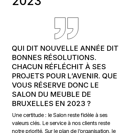
2023
QUI DIT NOUVELLE ANNÉE DIT
BONNES RÉSOLUTIONS.
CHACUN RÉFLÉCHIT À SES
PROJETS POUR L’AVENIR. QUE
VOUS RÉSERVE DONC LE
SALON DU MEUBLE DE
BRUXELLES EN 2023 ?
Une certitude : le Salon reste fidèle à ses
valeurs clés. Le service à nos clients reste
notre priorité. Sur le plan de l’organisation, le