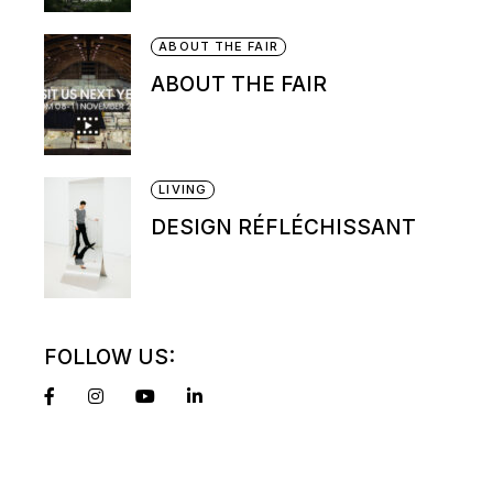
ABOUT THE FAIR
ABOUT THE FAIR
LIVING
DESIGN RÉFLÉCHISSANT
FOLLOW US: