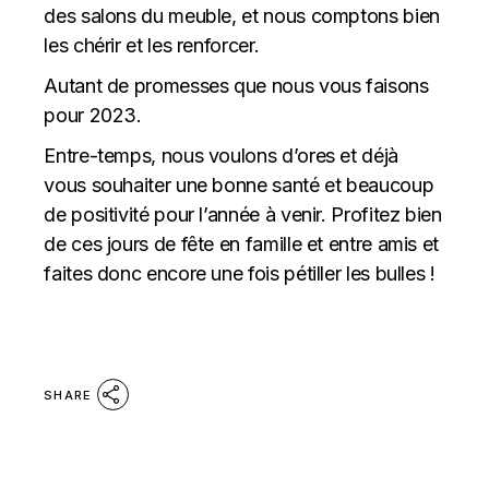
des salons du meuble, et nous comptons bien
les chérir et les renforcer.
Autant de promesses que nous vous faisons
pour 2023.
Entre-temps, nous voulons d’ores et déjà
vous souhaiter une bonne santé et beaucoup
de positivité pour l’année à venir. Profitez bien
de ces jours de fête en famille et entre amis et
faites donc encore une fois pétiller les bulles !
SHARE