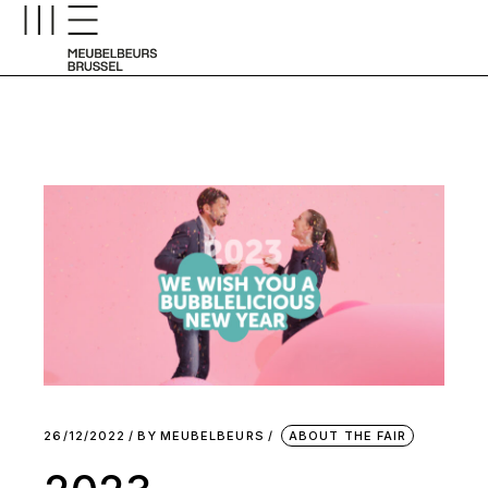
26/12/2022
BY
MEUBELBEURS
ABOUT THE FAIR