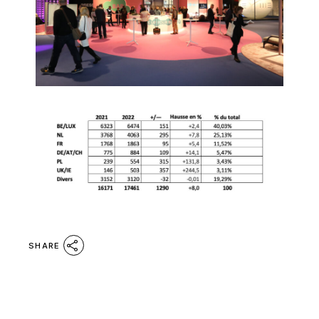
SHARE