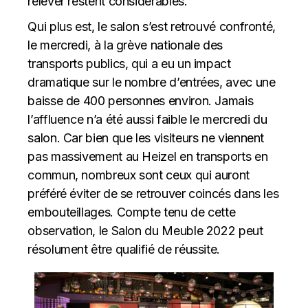
relever restent considérables.
Qui plus est, le salon s’est retrouvé confronté,
le mercredi, à la grève nationale des
transports publics, qui a eu un impact
dramatique sur le nombre d’entrées, avec une
baisse de 400 personnes environ. Jamais
l’affluence n’a été aussi faible le mercredi du
salon. Car bien que les visiteurs ne viennent
pas massivement au Heizel en transports en
commun, nombreux sont ceux qui auront
préféré éviter de se retrouver coincés dans les
embouteillages. Compte tenu de cette
observation, le Salon du Meuble 2022 peut
résolument être qualifié de réussite.