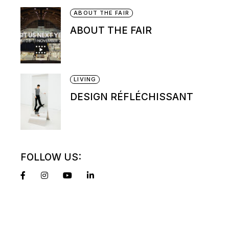
ABOUT THE FAIR
ABOUT THE FAIR
LIVING
DESIGN RÉFLÉCHISSANT
FOLLOW US: