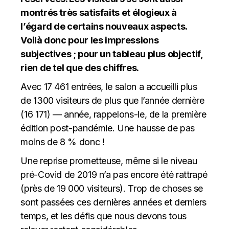
montrés très satisfaits et élogieux à
l’égard de certains nouveaux aspects.
Voilà donc pour les impressions
subjectives ; pour un tableau plus objectif,
rien de tel que des chiffres.
Avec 17 461 entrées, le salon a accueilli plus
de 1300 visiteurs de plus que l’année dernière
(16 171) — année, rappelons-le, de la première
édition post-pandémie. Une hausse de pas
moins de 8 % donc !
Une reprise prometteuse, même si le niveau
pré-Covid de 2019 n’a pas encore été rattrapé
(près de 19 000 visiteurs). Trop de choses se
sont passées ces dernières années et derniers
temps, et les défis que nous devons tous