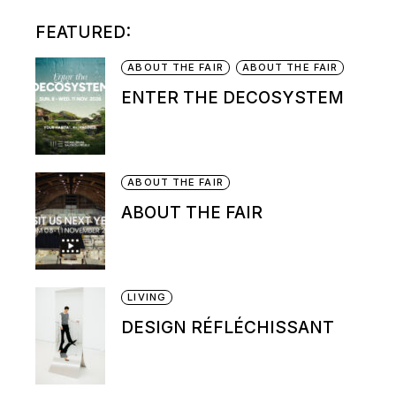
FEATURED:
ABOUT THE FAIR
ABOUT THE FAIR
ENTER THE DECOSYSTEM
ABOUT THE FAIR
ABOUT THE FAIR
LIVING
DESIGN RÉFLÉCHISSANT