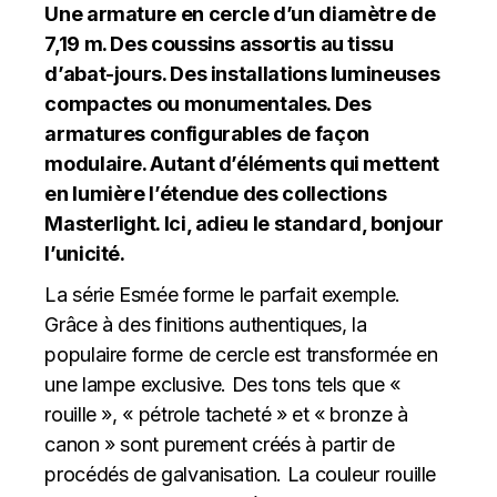
Une armature en cercle d’un diamètre de
7,19 m. Des coussins assortis au tissu
d’abat-jours. Des installations lumineuses
compactes ou monumentales. Des
armatures configurables de façon
modulaire. Autant d’éléments qui mettent
en lumière l’étendue des collections
Masterlight. Ici, adieu le standard, bonjour
l’unicité.
La série Esmée forme le parfait exemple.
Grâce à des finitions authentiques, la
populaire forme de cercle est transformée en
une lampe exclusive. Des tons tels que «
rouille », « pétrole tacheté » et « bronze à
canon » sont purement créés à partir de
procédés de galvanisation. La couleur rouille