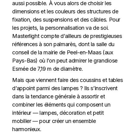
aussi possible. À vous alors de choisir les
dimensions et les couleurs des structures de
fixation, des suspensions et des câbles. Pour
les projets, la personnalisation va de soi.
Masterlight compte d’ailleurs de prestigieuses
références à son palmarès, dont la salle du
conseil de la mairie de Peel-en-Maas (aux
Pays-Bas) où l’on peut admirer le grandiose
Esmée de 7,19 m de diamètre.
Mais que viennent faire des coussins et tables
d’appoint parmi des lampes ? Ils s’inscrivent
dans la tendance générale à assortir et
combiner les éléments qui composent un
intérieur — lampes, décoration et petit
mobilier — pour créer un ensemble
harmonieux.