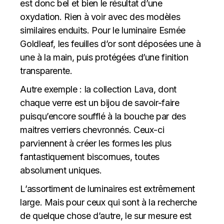
est donc bel et bien le résultat d’une
oxydation. Rien à voir avec des modèles
similaires enduits. Pour le luminaire Esmée
Goldleaf, les feuilles d’or sont déposées une à
une à la main, puis protégées d’une finition
transparente.
Autre exemple : la collection Lava, dont
chaque verre est un bijou de savoir-faire
puisqu’encore soufflé à la bouche par des
maitres verriers chevronnés. Ceux-ci
parviennent à créer les formes les plus
fantastiquement biscornues, toutes
absolument uniques.
L’assortiment de luminaires est extrêmement
large. Mais pour ceux qui sont à la recherche
de quelque chose d’autre, le sur mesure est