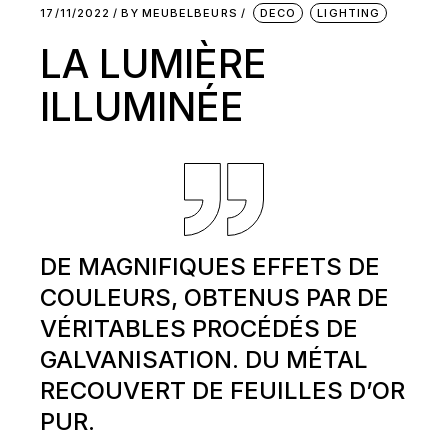
17/11/2022
BY
MEUBELBEURS
DECO
LIGHTING
LA LUMIÈRE
ILLUMINÉE
DE MAGNIFIQUES EFFETS DE
COULEURS, OBTENUS PAR DE
VÉRITABLES PROCÉDÉS DE
GALVANISATION. DU MÉTAL
RECOUVERT DE FEUILLES D’OR
PUR.