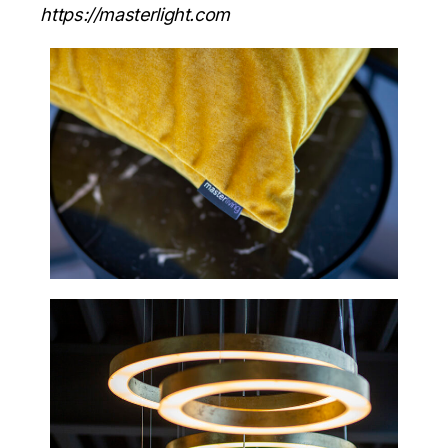
https://masterlight.com