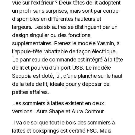
vue sur l’extérieur ? Deux têtes de lit adoptent
un profil sans surprises, mais sont par contre
disponibles en différentes hauteurs et
largeurs. Les six autres se distinguent par un
design singulier ou des fonctions
supplémentaires. Prenez le modèle Yasmin, à
l’appuie-tête rabattable de façon électrique.
Le panneau de commande est intégré à la tête
de lit et pourvu d’un port USB. Le modèle
Sequoia est doté, lui, d’une planche sur le haut
de la tête de lit, idéale pour y déposer de
petites affaires.
Les sommiers à lattes existent en deux
versions : Aura Shape et Aura Contour.
Il va de soi que tout le bois des sommiers à
lattes et boxsprings est certifié FSC. Mais