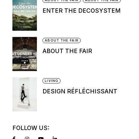
ENTER THE DECOSYSTEM
ABOUT THE FAIR
ABOUT THE FAIR
LIVING
DESIGN RÉFLÉCHISSANT
FOLLOW US: