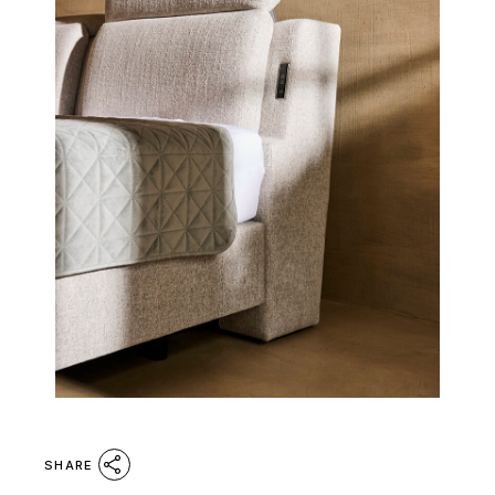
SHARE