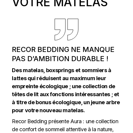
VOTRE MATELAS
RECOR BEDDING NE MANQUE
PAS D’AMBITION DURABLE !
Des matelas, boxsprings et sommiers à
lattes qui réduisent au maximum leur
empreinte écologique ; une collection de
têtes de lit aux fonctions intéressantes ; et
à titre de bonus écologique, un jeune arbre
pour votre nouveau matelas.
Recor Bedding présente Aura : une collection
de confort de sommeil attentive à la nature,