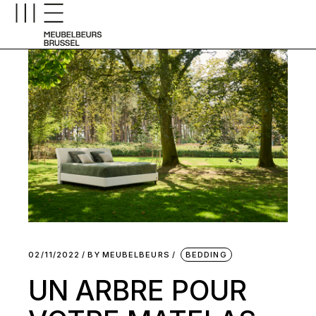
02/11/2022
BY
MEUBELBEURS
BEDDING
UN ARBRE POUR