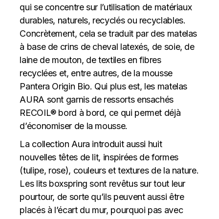
qui se concentre sur l’utilisation de matériaux
durables, naturels, recyclés ou recyclables.
Concrètement, cela se traduit par des matelas
à base de crins de cheval latexés, de soie, de
laine de mouton, de textiles en fibres
recyclées et, entre autres, de la mousse
Pantera Origin Bio. Qui plus est, les matelas
AURA sont garnis de ressorts ensachés
RECOIL® bord à bord, ce qui permet déjà
d’économiser de la mousse.
La collection Aura introduit aussi huit
nouvelles têtes de lit, inspirées de formes
(tulipe, rose), couleurs et textures de la nature.
Les lits boxspring sont revêtus sur tout leur
pourtour, de sorte qu’ils peuvent aussi être
placés à l’écart du mur, pourquoi pas avec