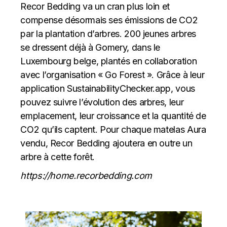
Recor Bedding va un cran plus loin et
compense désormais ses émissions de CO2
par la plantation d’arbres. 200 jeunes arbres
se dressent déjà à Gomery, dans le
Luxembourg belge, plantés en collaboration
avec l’organisation « Go Forest ». Grâce à leur
application SustainabilityChecker.app, vous
pouvez suivre l’évolution des arbres, leur
emplacement, leur croissance et la quantité de
CO2 qu’ils captent. Pour chaque matelas Aura
vendu, Recor Bedding ajoutera en outre un
arbre à cette forêt.
https://home.recorbedding.com