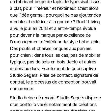
un fabricant belge de tapis de type sisal tissés
à plat, pour l’intérieur et l’extérieur. C’est alors
que l’idée germa : pourquoi ne pas ajouter des
meubles d’extérieur à la gamme ? Roolf Living
a vu le jour en 2018 et a entre-temps évolué
pour devenir la marque par excellence de
l’aménagement d’extérieur de style boho-chic.
Des poufs et chaises longues aux paniers
pour chien : dans tous les cas, pas de mobilier
typique, pas de sets en bois (teck) et autres
matériaux durs. Exactement de quoi captiver
Studio Segers. Prise de contact, signature de
contrat, le processus de conception pouvait
commencer.
Studio belge de renom, Studio Segers dispose
d’un portfolio varié, notamment de créations