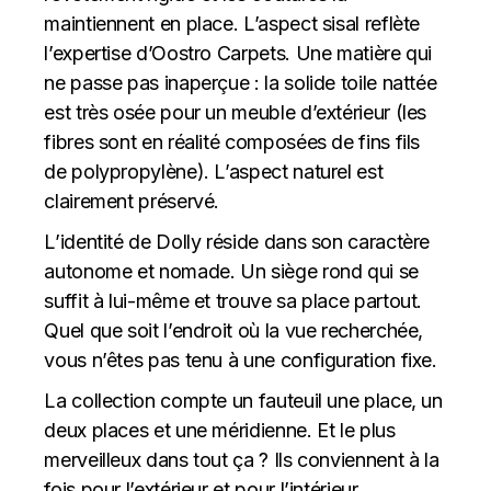
maintiennent en place. L’aspect sisal reflète
l’expertise d’Oostro Carpets. Une matière qui
ne passe pas inaperçue : la solide toile nattée
est très osée pour un meuble d’extérieur (les
fibres sont en réalité composées de fins fils
de polypropylène). L’aspect naturel est
clairement préservé.
L’identité de Dolly réside dans son caractère
autonome et nomade. Un siège rond qui se
suffit à lui-même et trouve sa place partout.
Quel que soit l’endroit où la vue recherchée,
vous n’êtes pas tenu à une configuration fixe.
La collection compte un fauteuil une place, un
deux places et une méridienne. Et le plus
merveilleux dans tout ça ? Ils conviennent à la
fois pour l’extérieur et pour l’intérieur.