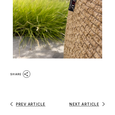
SHARE
PREV ARTICLE
NEXT ARTICLE