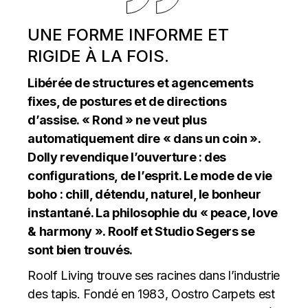
UNE FORME INFORME ET
RIGIDE À LA FOIS.
Libérée de structures et agencements
fixes, de postures et de directions
d’assise. « Rond » ne veut plus
automatiquement dire « dans un coin ».
Dolly revendique l’ouverture : des
configurations, de l’esprit. Le mode de vie
boho : chill, détendu, naturel, le bonheur
instantané. La philosophie du « peace, love
& harmony ». Roolf et Studio Segers se
sont bien trouvés.
Roolf Living trouve ses racines dans l’industrie
des tapis. Fondé en 1983, Oostro Carpets est