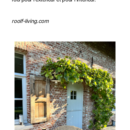
roolf-living.com