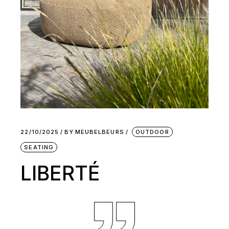
22/10/2025
BY
MEUBELBEURS
OUTDOOR
SEATING
LIBERTÉ