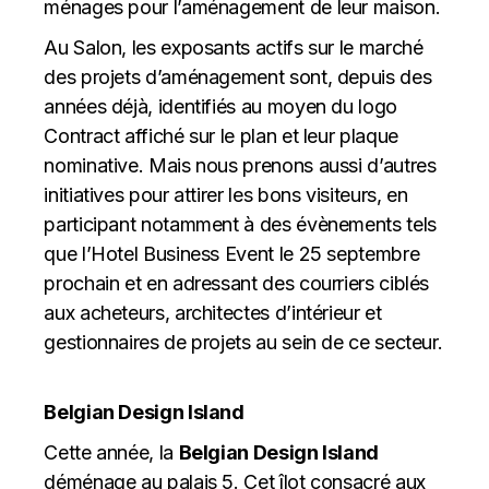
ménages pour l’aménagement de leur maison.
Au Salon, les exposants actifs sur le marché
des projets d’aménagement sont, depuis des
années déjà, identifiés au moyen du logo
Contract affiché sur le plan et leur plaque
nominative. Mais nous prenons aussi d’autres
initiatives pour attirer les bons visiteurs, en
participant notamment à des évènements tels
que l’Hotel Business Event le 25 septembre
prochain et en adressant des courriers ciblés
aux acheteurs, architectes d’intérieur et
gestionnaires de projets au sein de ce secteur.
Belgian Design Island
Cette année, la
Belgian Design Island
déménage au palais 5. Cet îlot consacré aux