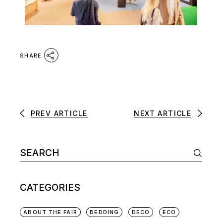
SHARE
PREV ARTICLE
NEXT ARTICLE
CATEGORIES
ABOUT THE FAIR
BEDDING
DECO
ECO