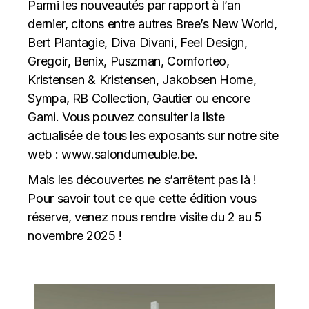
Parmi les nouveautés par rapport à l’an
dernier, citons entre autres Bree’s New World,
Bert Plantagie, Diva Divani, Feel Design,
Gregoir, Benix, Puszman, Comforteo,
Kristensen & Kristensen, Jakobsen Home,
Sympa, RB Collection, Gautier ou encore
Gami. Vous pouvez consulter la liste
actualisée de tous les exposants sur notre site
web : www.salondumeuble.be.
Mais les découvertes ne s’arrêtent pas là !
Pour savoir tout ce que cette édition vous
réserve, venez nous rendre visite du 2 au 5
novembre 2025 !