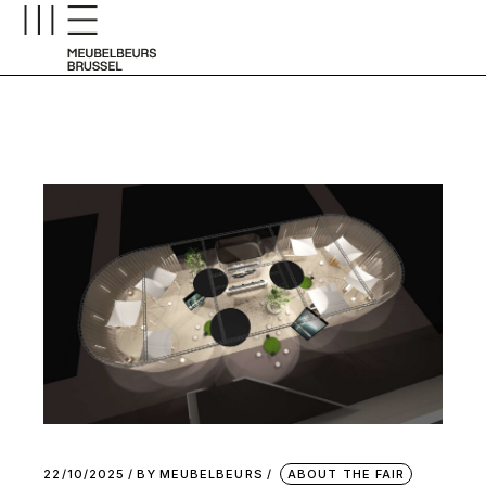
22/10/2025
BY
MEUBELBEURS
ABOUT THE FAIR