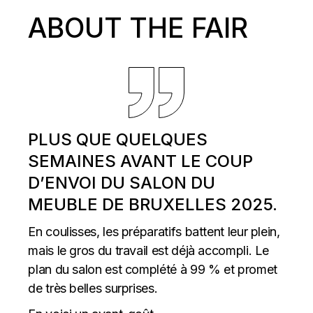
ABOUT THE FAIR
PLUS QUE QUELQUES
SEMAINES AVANT LE COUP
D’ENVOI DU SALON DU
MEUBLE DE BRUXELLES 2025.
En coulisses, les préparatifs battent leur plein,
mais le gros du travail est déjà accompli. Le
plan du salon est complété à 99 % et promet
de très belles surprises.