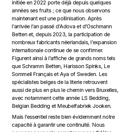
initiée en 2022 porte déjà depuis quelques
années ses fruits ; ce que nous observons
maintenant est une pollinisation. Après
l’arrivée l’an passé d’Adova et d’Oschmann
Betten et, depuis 2023, la participation de
nombreux fabricants néerlandais, l’expansion
internationale continue de se confirmer.
Figurent ainsi à l’affiche de grands noms tels
que Schramm Betten, Harisson Spinks, Le
Sommeil Français et Aya of Sweden. Les
spécialistes belges de la literie retrouvent
aussi de plus en plus le chemin vers Bruxelles,
avec notamment cette année LS Bedding,
Belgian Bedding et Meubelfabriek Jooken.
Mais l’essentiel reste bien évidemment notre
capacité à garantir une continuité. Nous