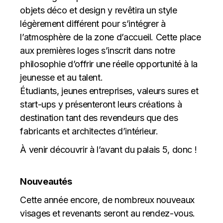
objets déco et design y revêtira un style
légèrement différent pour s’intégrer à
l’atmosphère de la zone d’accueil. Cette place
aux premières loges s’inscrit dans notre
philosophie d’offrir une réelle opportunité à la
jeunesse et au talent.
Étudiants, jeunes entreprises, valeurs sures et
start-ups y présenteront leurs créations à
destination tant des revendeurs que des
fabricants et architectes d’intérieur.
À venir découvrir à l’avant du palais 5, donc !
Nouveautés
Cette année encore, de nombreux nouveaux
visages et revenants seront au rendez-vous.