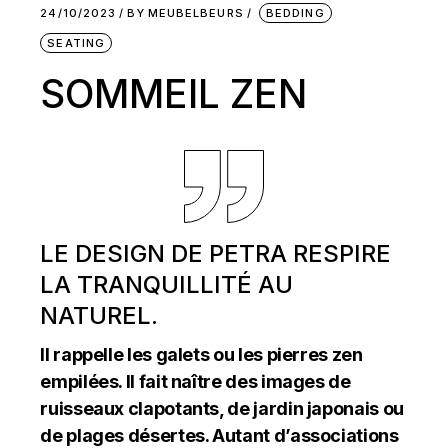
24/10/2023
BY
MEUBELBEURS
BEDDING
SEATING
SOMMEIL ZEN
LE DESIGN DE PETRA RESPIRE
LA TRANQUILLITÉ AU
NATUREL.
Il rappelle les galets ou les pierres zen
empilées. Il fait naître des images de
ruisseaux clapotants, de jardin japonais ou
de plages désertes. Autant d’associations