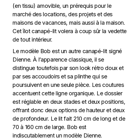
(en tissu) amovible, un prérequis pour le
marché des locations, des projets et des
maisons de vacances, mais aussi à la maison.
Cet îlot canapé-lit volera à coup sûr la vedette
de tout intérieur.
Le modèle Bob est un autre canapé-lit signé
Dienne. À l’apparence classique, il se
distingue toutefois par son look rétro doux et
par ses accoudoirs et sa plinthe qui se
poursuivent en une seule pièce. Les coutures
accentuent cette ligne organique. Le dossier
est réglable en deux stades et deux positions,
offrant donc deux options de hauteur et deux
de profondeur. Le lit fait 210 cm de long et de
70 à 160 cm de large. Bob est
indiscutablement un modèle Dienne.