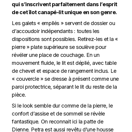
qui s’inscrivent parfaitement dans l’esprit
de cet îlot canapé-lit unique en son genre.
Les galets « empilés » servent de dossier ou
d’accoudoir indépendants : toutes les
dispositions sont possibles. Retirez-les et la «
pierre » plate supérieure se soulève pour
révéler une place de couchage. En un
mouvement fluide, le lit est déplié, avec table
de chevet et espace de rangement inclus. Le
« couvercle » se dresse à présent comme une
paroi protectrice, séparant le lit du reste de la
pièce.
Si le look semble dur comme de la pierre, le
confort d’assise et de sommeil se révèle
fantastique. On reconnait ici la patte de
Dienne. Petra est aussi revêtu d’une housse