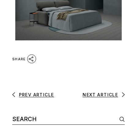
SHARE
PREV ARTICLE
NEXT ARTICLE