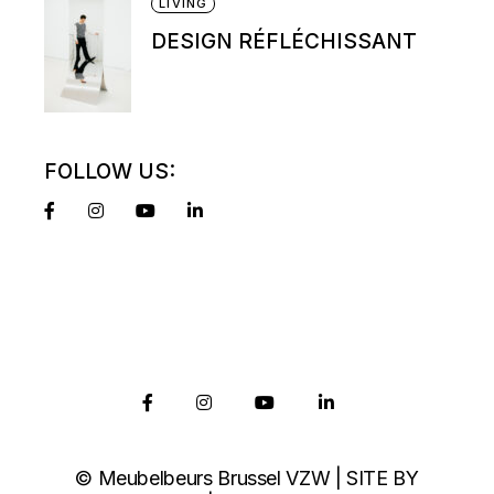
LIVING
DESIGN RÉFLÉCHISSANT
FOLLOW US:
© Meubelbeurs Brussel VZW | SITE BY