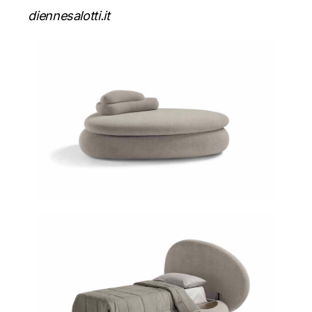
diennesalotti.it