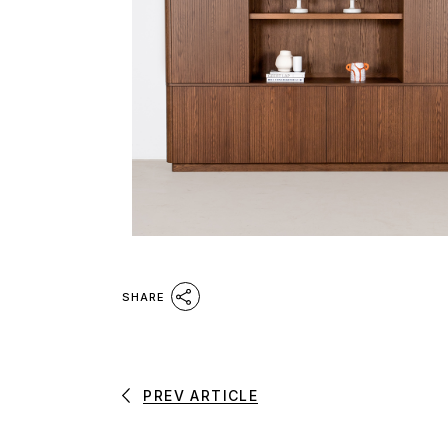
SHARE
PREV ARTICLE