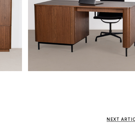
NEXT ARTI