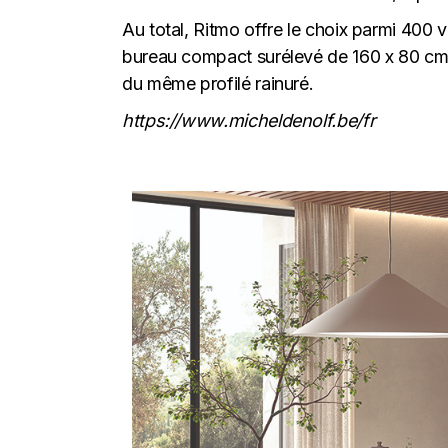
Au total, Ritmo offre le choix parmi 400 v
bureau compact surélevé de 160 x 80 cm a 
du même profilé rainuré.
https://www.micheldenolf.be/fr