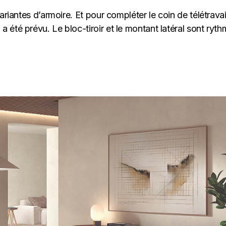
ariantes d’armoire. Et pour compléter le coin de télétravai
été prévu. Le bloc-tiroir et le montant latéral sont ryt