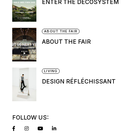
ENTER THE DECOSYSTEM
ABOUT THE FAIR
ABOUT THE FAIR
LIVING
DESIGN RÉFLÉCHISSANT
FOLLOW US: