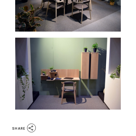
SHARE