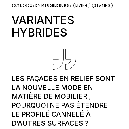
23/11/2022
BY
MEUBELBEURS
LIVING
SEATING
VARIANTES
HYBRIDES
LES FAÇADES EN RELIEF SONT
LA NOUVELLE MODE EN
MATIÈRE DE MOBILIER ;
POURQUOI NE PAS ÉTENDRE
LE PROFILÉ CANNELÉ À
D’AUTRES SURFACES ?