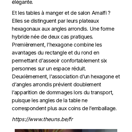
élégante.
Et les tables à manger et de salon Amalfi ?
Elles se distinguent par leurs plateaux
hexagonaux aux angles arrondis. Une forme
hybride née de deux cas pratiques.
Premièrement, l’hexagone combine les
avantages du rectangle et du rond en
permettant d’asseoir confortablement six
personnes sur un espace réduit.
Deuxièmement, l’association d’un hexagone et
d’angles arrondis prévient doublement
l’apparition de dommages lors du transport,
puisque les angles de la table ne
correspondent plus aux coins de l’emballage.
https://www.theuns.be/fr