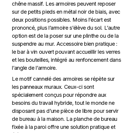
chêne massif. Les armoires peuvent reposer
sur de petits pieds en métal noir de biais, avec
deux positions possibles. Moins l’écart est
prononcé, plus l’armoire s’élève du sol. L’autre
option est de la poser sur une plinthe ou de la
suspendre au mur. Accessoire bien pratique :
le bar à vin ouvert pouvant accueillir les verres
et les bouteilles, intégré au renfoncement dans
l’angle de l’armoire.
Le motif cannelé des armoires se répète sur
les panneaux muraux. Ceux-ci sont
spécialement conçus pour répondre aux
besoins du travail hybride, tout le monde ne
disposant pas d’une pièce de libre pour servir
de bureau à la maison. La planche de bureau
fixée à la paroi offre une solution pratique et