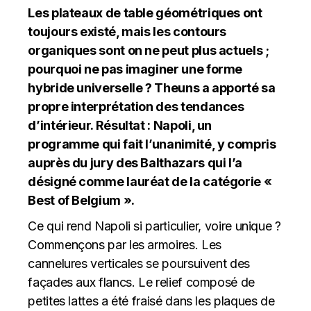
Les plateaux de table géométriques ont
toujours existé, mais les contours
organiques sont on ne peut plus actuels ;
pourquoi ne pas imaginer une forme
hybride universelle ? Theuns a apporté sa
propre interprétation des tendances
d’intérieur. Résultat : Napoli, un
programme qui fait l’unanimité, y compris
auprès du jury des Balthazars qui l’a
désigné comme lauréat de la catégorie «
Best of Belgium ».
Ce qui rend Napoli si particulier, voire unique ?
Commençons par les armoires. Les
cannelures verticales se poursuivent des
façades aux flancs. Le relief composé de
petites lattes a été fraisé dans les plaques de